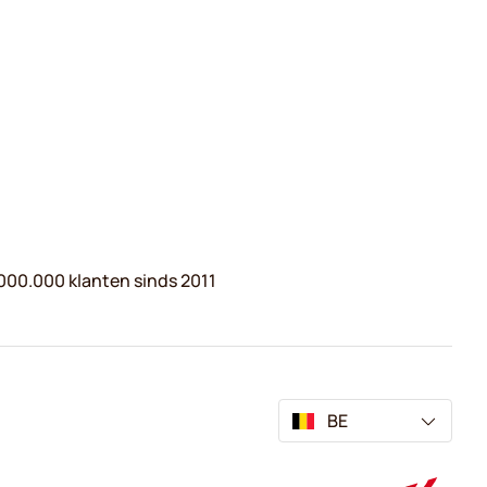
000.000 klanten sinds 2011
BE