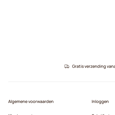
Gratis verzending van
Algemene voorwaarden
Inloggen