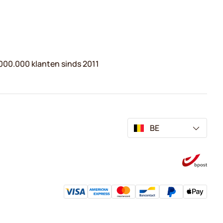
000.000 klanten sinds 2011
BE