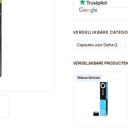
VERGELIJKBARE CATEGO
Capsules voor Delta Q
VERGELJIKBARE PRODUCTE
Nieuw binnen