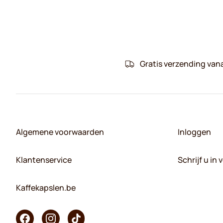
Gratis verzending van
Algemene voorwaarden
Inloggen
Klantenservice
Schrijf u in
Kaffekapslen.be