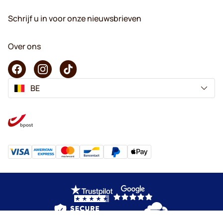
Schrijf u in voor onze nieuwsbrieven
Over ons
BE