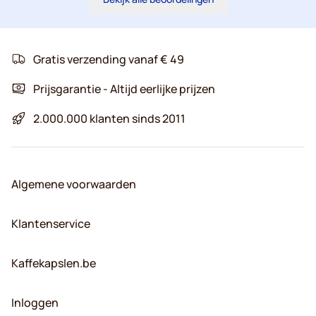
Gratis verzending vanaf € 49
Prijsgarantie - Altijd eerlijke prijzen
2.000.000 klanten sinds 2011
Algemene voorwaarden
Klantenservice
Kaffekapslen.be
Inloggen