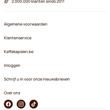
2.000.000 klanten sinds 2011
Algemene voorwaarden
Klantenservice
Kaffekapslen.be
Inloggen
Schrijf u in voor onze nieuwsbrieven
Over ons