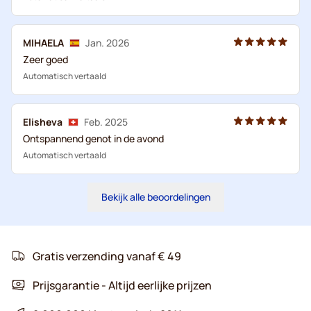
MIHAELA
Jan. 2026
Zeer goed
Automatisch vertaald
Elisheva
Feb. 2025
Ontspannend genot in de avond
Automatisch vertaald
Bekijk alle beoordelingen
Gratis verzending vanaf € 49
Prijsgarantie - Altijd eerlijke prijzen