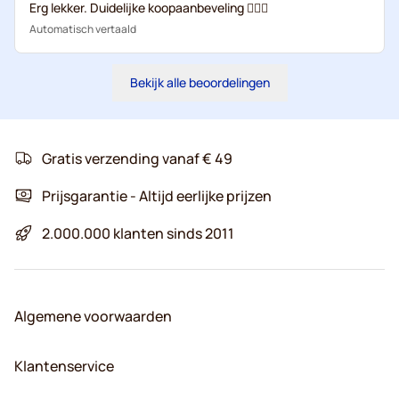
Erg lekker. Duidelijke koopaanbeveling 👍🏼😊
Automatisch vertaald
Bekijk alle beoordelingen
Gratis verzending vanaf € 49
Prijsgarantie - Altijd eerlijke prijzen
2.000.000 klanten sinds 2011
Algemene voorwaarden
Klantenservice