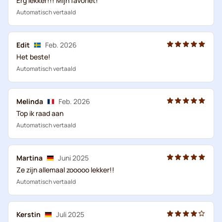
Erg lekker!!! Mijn favoriet!
Automatisch vertaald
Edit
Feb. 2026
Het beste!
Automatisch vertaald
Melinda
Feb. 2026
Top ik raad aan
Automatisch vertaald
Martina
Juni 2025
Ze zijn allemaal zooooo lekker!!
Automatisch vertaald
Kerstin
Juli 2025