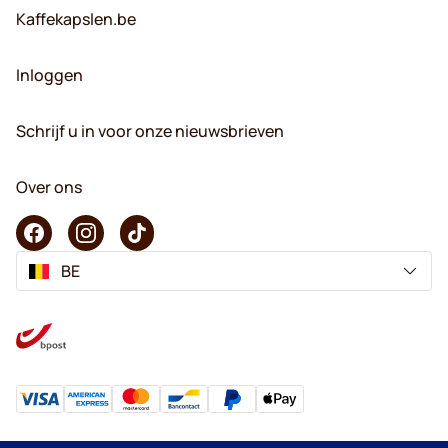
Kaffekapslen.be
Inloggen
Schrijf u in voor onze nieuwsbrieven
Over ons
BE